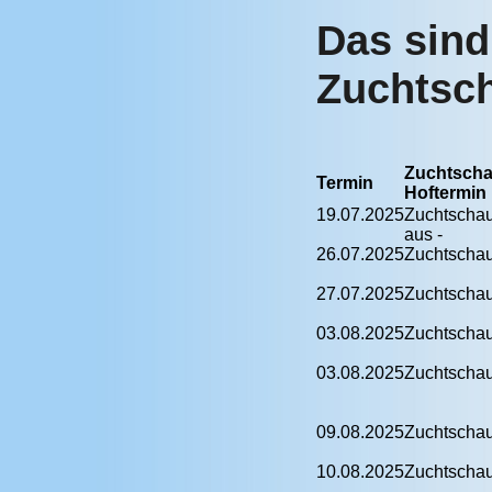
Das sind
Zuchtsc
Zuchtscha
Termin
Hoftermin
19.07.2025
Zuchtschau 
aus -
26.07.2025
Zuchtscha
27.07.2025
Zuchtscha
03.08.2025
Zuchtscha
03.08.2025
Zuchtscha
09.08.2025
Zuchtscha
10.08.2025
Zuchtscha