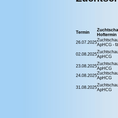
Zuchtscha
Termin
Hoftermin
Zuchtscha
26.07.2025
ApHCG - fäl
Zuchtscha
02.08.2025
ApHCG
Zuchtscha
23.08.2025
ApHCG
Zuchtscha
24.08.2025
ApHCG
Zuchtscha
31.08.2025
ApHCG