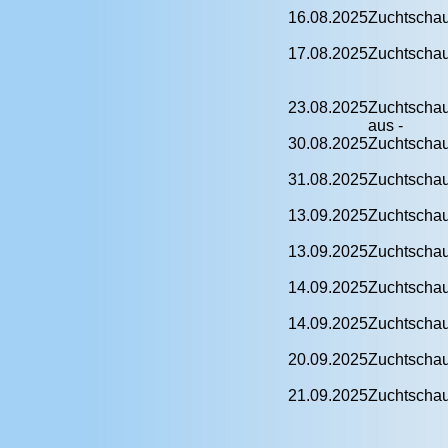
16.08.2025
Zuchtscha
17.08.2025
Zuchtscha
23.08.2025
Zuchtschau 
aus -
30.08.2025
Zuchtscha
31.08.2025
Zuchtscha
13.09.2025
Zuchtscha
13.09.2025
Zuchtscha
14.09.2025
Zuchtscha
14.09.2025
Zuchtscha
20.09.2025
Zuchtscha
21.09.2025
Zuchtscha