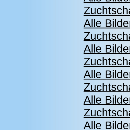
Zuchtsch
Alle Bild
Zuchtsch
Alle Bild
Zuchtsch
Alle Bild
Zuchtsch
Alle Bild
Zuchtsch
Alle Bild