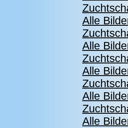
Zuchtsch
Alle Bild
Zuchtsch
Alle Bild
Zuchtsch
Alle Bild
Zuchtsch
Alle Bild
Zuchtsch
Alle Bild