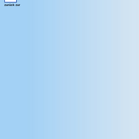
zurück zur