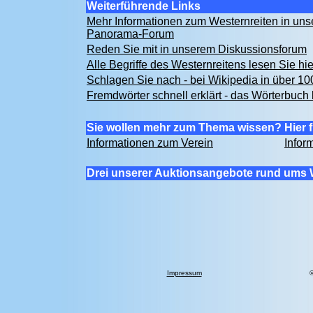
Weiterführende Links
Mehr Informationen zum Westernreiten in un
Panorama-Forum
Reden Sie mit in unserem Diskussionsforum
Alle Begriffe des Westernreitens lesen Sie hi
Schlagen Sie nach - bei Wikipedia in über 1
Fremdwörter schnell erklärt - das Wörterbuch 
Sie wollen mehr zum Thema wissen? Hier f
Informationen zum Verein
Infor
Drei unserer Auktionsangebote rund ums 
Impressum