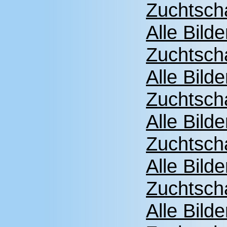
Zuchtsch
Alle Bild
Zuchtsch
Alle Bild
Zuchtsch
Alle Bild
Zuchtsch
Alle Bild
Zuchtsch
Alle Bild