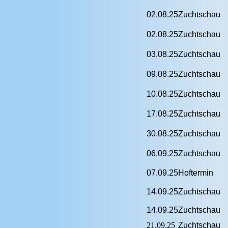
02.08.25
Zuchtschau
02.08.25
Zuchtschau
03.08.25
Zuchtschau
09.08.25
Zuchtschau
10.08.25
Zuchtschau
17.08.25
Zuchtschau
30.08.25
Zuchtschau
06.09.25
Zuchtschau
07.09.25
Hoftermin
14.09.25
Zuchtschau
14.09.25
Zuchtschau
21.09.25
Zuchtschau