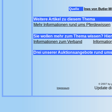
Quelle
Ines von Butler-
Weitere Artikel zu diesem Thema
Mehr Informationen rund ums Pferdewissen
Sie wollen mehr zum Thema wissen? Hier 
Informationen zum Verband
Informatio
Drei unserer Auktionsangebote rund ums
© 2007 by
Update di
Impressum