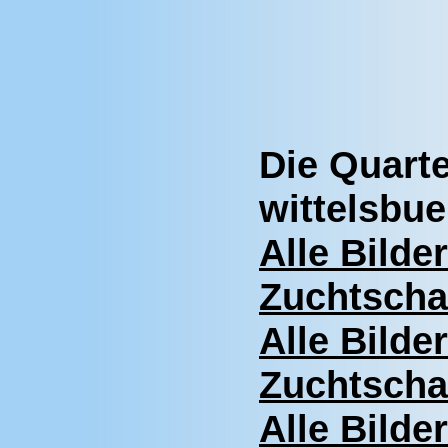
Die Quart
wittelsbu
Alle Bilde
Zuchtscha
Alle Bilde
Zuchtscha
Alle Bilde