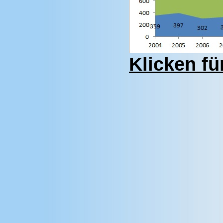
Klicken fü