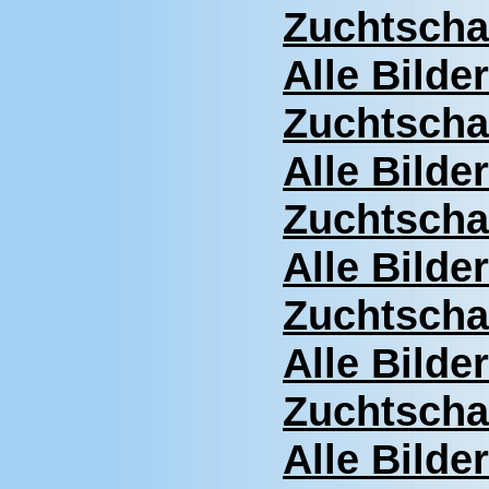
Zuchtscha
Alle Bilde
Zuchtscha
Alle Bilde
Zuchtscha
Alle Bilde
Zuchtscha
Alle Bilde
Zuchtscha
Alle Bilde