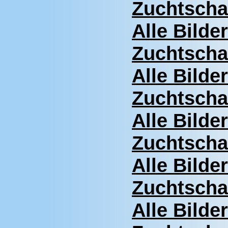
Zuchtscha
Alle Bilde
Zuchtscha
Alle Bilde
Zuchtscha
Alle Bilde
Zuchtscha
Alle Bilde
Zuchtscha
Alle Bilde