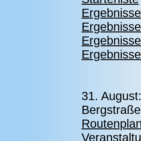
Ergebnisse
Ergebnisse
Ergebnisse
Ergebnisse
31. August:
Bergstraße
Routenplan
Veranstalt