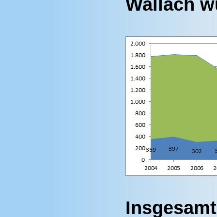
Wallach w
Insgesamt