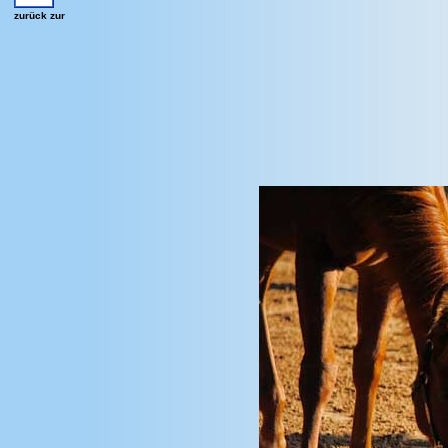
zurück zur