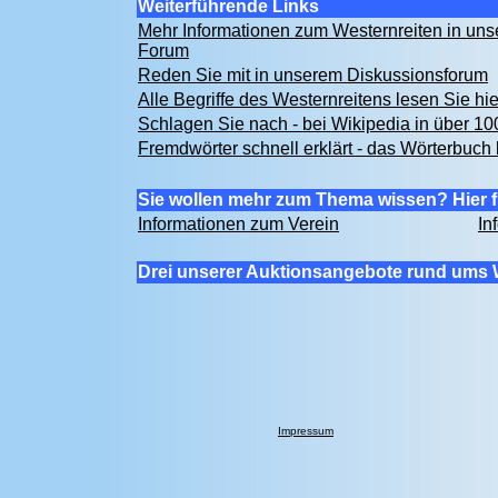
Weiterführende Links
Mehr Informationen zum Westernreiten in u
Forum
Reden Sie mit in unserem Diskussionsforum
Alle Begriffe des Westernreitens lesen Sie hi
Schlagen Sie nach - bei Wikipedia in über 1
Fremdwörter schnell erklärt - das Wörterbuch 
Sie wollen mehr zum Thema wissen? Hier f
Informationen zum Verein
In
Drei unserer Auktionsangebote rund ums 
Impressum