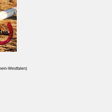
hein-Westfalen)