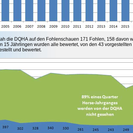
ah die DQHA auf den Fohlenschauen 171 Fohlen, 158 davon wu
n 15 Jährlingen wurden alle bewertet, von den 43 vorgestellten
stellt und bewertet.