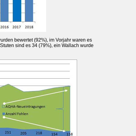
rden bewertet (92%), im Vorjahr waren es
 Stuten sind es 34 (79%), ein Wallach wurde