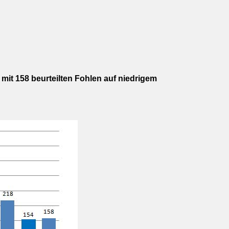
it 158 beurteilten Fohlen auf niedrigem