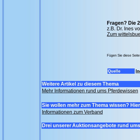
Fragen? Die 2
z.B. Dr. Ines 
Zum wittelsbue
Fügen Sie diese Seit
Quelle
In
Weitere Artikel zu diesem Thema
Mehr Informationen rund ums Pferdewissen
Sie wollen mehr zum Thema wissen? Hier 
Informationen zum Verband
Drei unserer Auktionsangebote rund ums