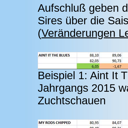
Aufschluß geben d
Sires über die Sa
(
Veränderungen Le
Beispiel 1: Aint It
Jahrgangs 2015 w
Zuchtschauen