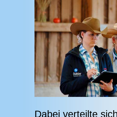
Dabei verteilte sic