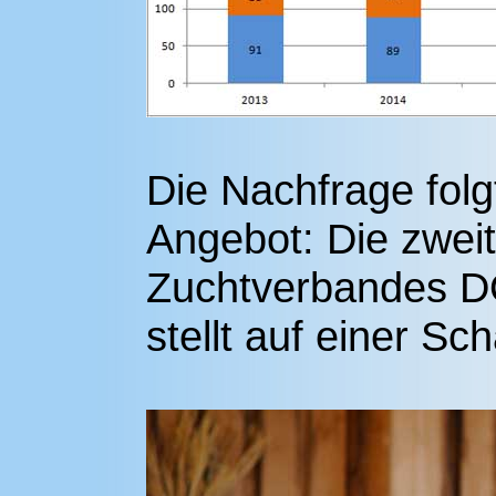
Die Nachfrage folg
Angebot: Die zwei
Zuchtverbandes D
stellt auf einer S