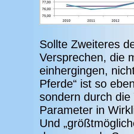
Sollte Zweiteres d
Versprechen, die 
einhergingen, nicht
Pferde“ ist so eben
sondern durch die
Parameter in Wirk
Und „größtmöglich