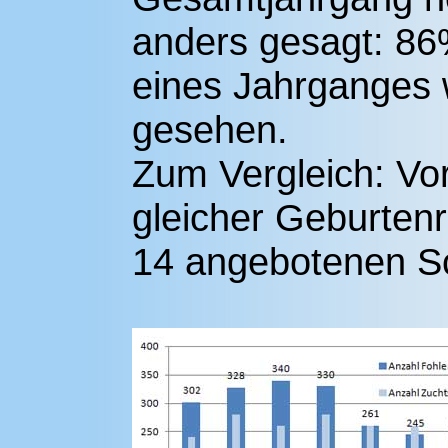
anders gesagt: 86
eines Jahrganges 
gesehen.
Zum Vergleich: Vor
gleicher Geburtenr
14 angebotenen S