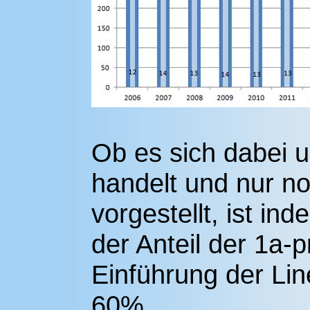
Ob es sich dabei u
handelt und nur n
vorgestellt, ist ind
der Anteil der 1a-
Einführung der Lin
60%.