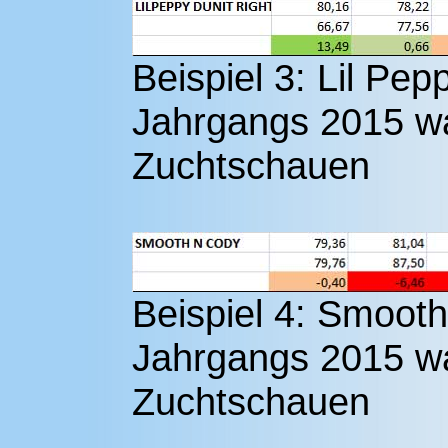
Beispiel 3: Lil Pe
Jahrgangs 2015 w
Zuchtschauen
Beispiel 4: Smoot
Jahrgangs 2015 w
Zuchtschauen