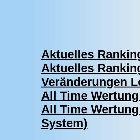
Aktuelles Rankin
Aktuelles Rankin
Veränderungen Le
All Time Wertung
All Time Wertung 
System)