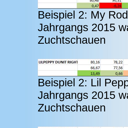
Beispiel 2: My Ro
Jahrgangs 2015 w
Zuchtschauen
Beispiel 2: Lil Pep
Jahrgangs 2015 w
Zuchtschauen