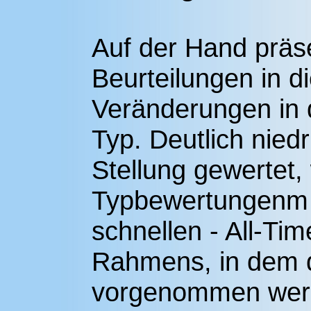
Auf der Hand präse
Beurteilungen in d
Veränderungen in 
Typ. Deutlich niedr
Stellung gewertet,
Typbewertungenm 
schnellen - All-Ti
Rahmens, in dem 
vorgenommen werd