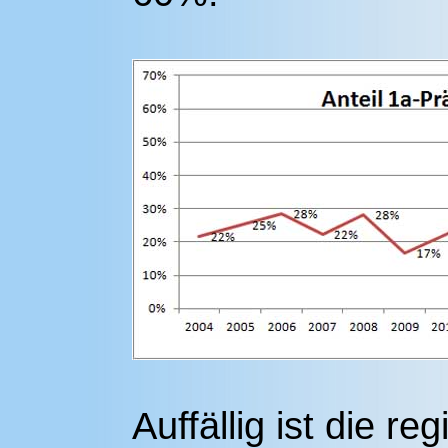
Auffällig ist die r