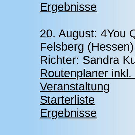
Ergebnisse
20. August: 4You 
Felsberg (Hessen)
Richter: Sandra Ku
Routenplaner inkl.
Veranstaltung
Starterliste
Ergebnisse