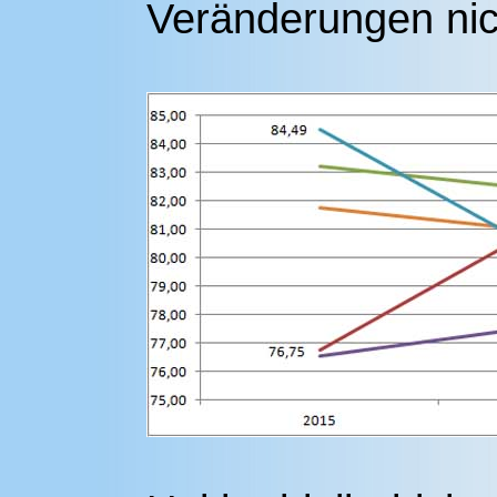
Veränderungen nic