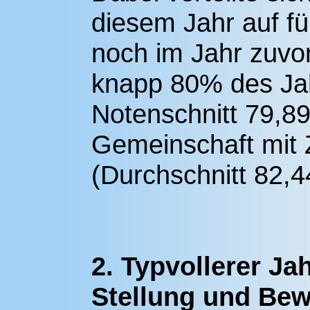
diesem Jahr auf fü
noch im Jahr zuvor
knapp 80% des Ja
Notenschnitt 79,89
Gemeinschaft mit 
(Durchschnitt 82,
2. Typvollerer Ja
Stellung und Be