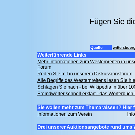
Fügen Sie di
Quelle
wittelsbuer
Weiterführende Links
Mehr Informationen zum Westernreiten in u
Forum
Reden Sie mit in unserem Diskussionsforum
Alle Begriffe des Westernreitens lesen Sie hi
Schlagen Sie nach - bei Wikipedia in über 1
Fremdwörter schnell erklärt - das Wörterbuch 
Sie wollen mehr zum Thema wissen? Hier f
Informationen zum Verein
Inf
Drei unserer Auktionsangebote rund ums 