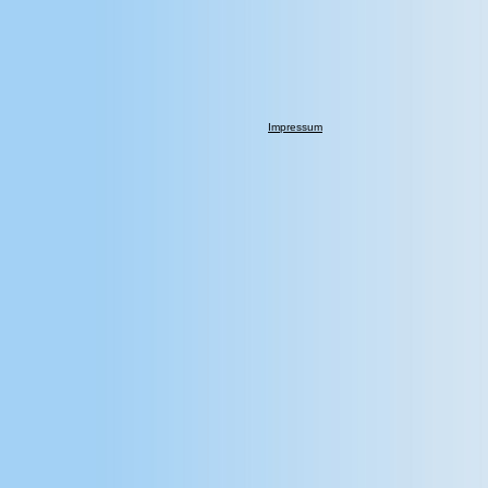
Impressum