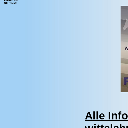
Startseite
Alle Inf