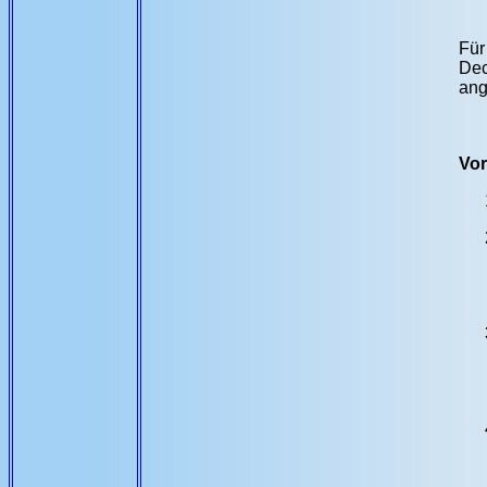
Für
Dec
ang
Vor