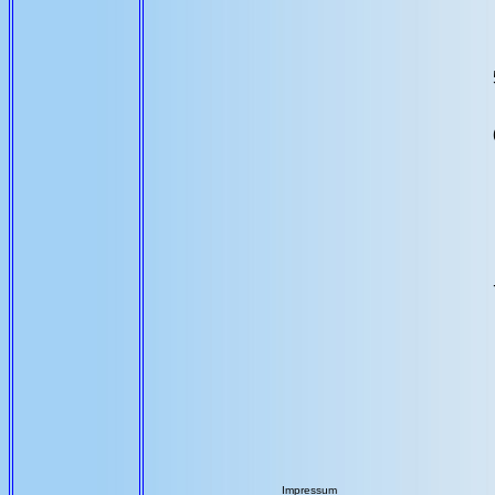
Impressum