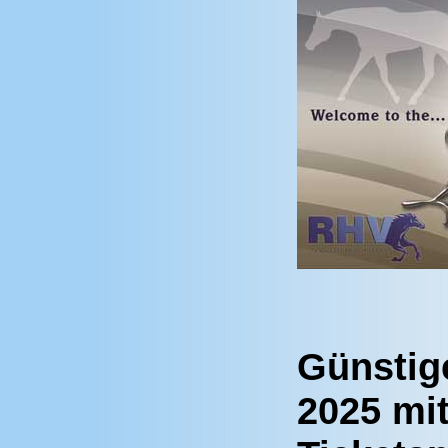
Günstig
2025 mit