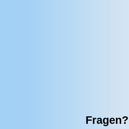
Fragen?