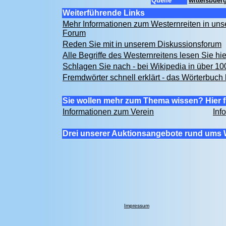
Quelle
wittelsbuer
Weiterführende Links
Mehr Informationen zum Westernreiten in u
Forum
Reden Sie mit in unserem Diskussionsforum
Alle Begriffe des Westernreitens lesen Sie hi
Schlagen Sie nach - bei Wikipedia in über 1
Fremdwörter schnell erklärt - das Wörterbuch 
Sie wollen mehr zum Thema wissen? Hier f
Informationen zum Verein
Inf
Drei unserer Auktionsangebote rund ums 
Impressum