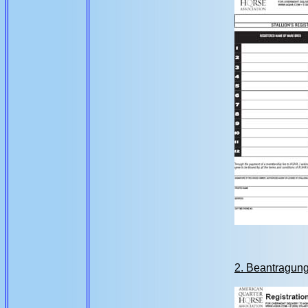
2. Beantragung