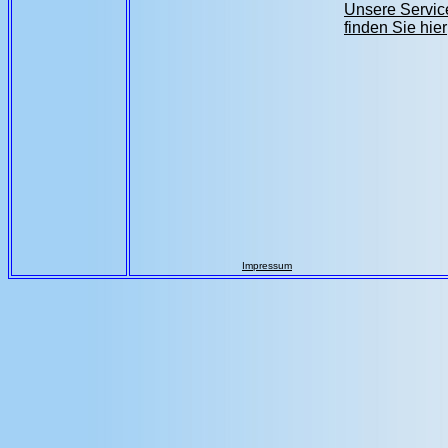
Unsere Servic
finden Sie hier
Impressum