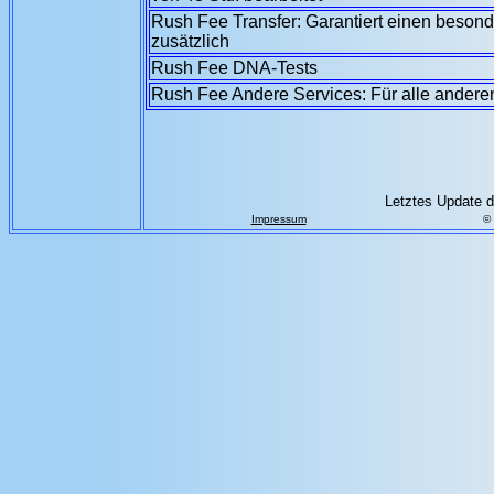
Rush Fee Transfer: Garantiert einen besond
zusätzlich
Rush Fee
DNA-Tests
Rush Fee Andere Services: Für alle ander
Letztes Update d
Impressum
©