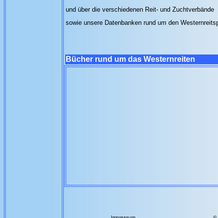
und über die verschiedenen Reit- und Zuchtverbände
sowie unsere Datenbanken rund um den Westernreits
Bücher rund um das Westernreiten
Impressum
©