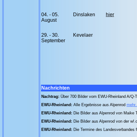
04. - 05.
Dinslaken
hier
August
29. - 30.
Kevelaer
September
Nachrichten
Nachtrag:
Über 700 Bilder vom EWU-Rheinland A/Q-T
EWU-Rheinland:
Alle Ergebnisse aus Alpenrod
mehr.
EWU-Rheinland:
Die Bilder aus Alpenrod von Maike
EWU-Rheinland:
Die Bilder aus Alpenrod von der w
EWU-Rheinland:
Die Termine des Landesverbandes 