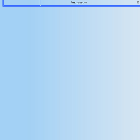
Impressum
©