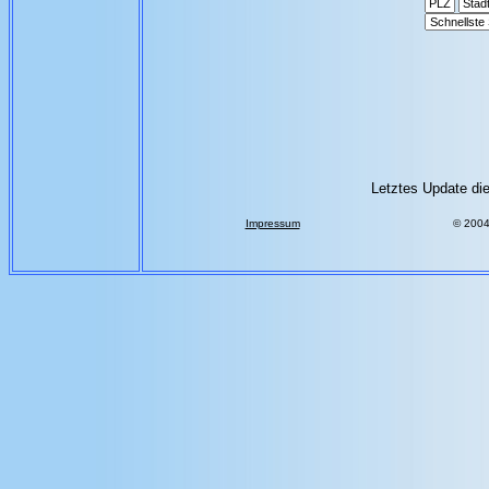
Letztes Update die
Impressum
© 200