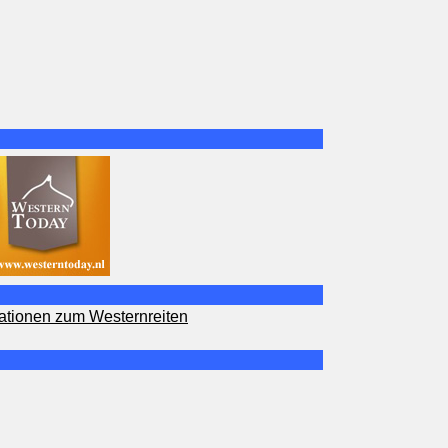
ationen zum Westernreiten