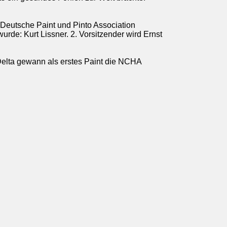
 Deutsche Paint und Pinto Association
de: Kurt Lissner. 2. Vorsitzender wird Ernst
Delta gewann als erstes Paint die NCHA