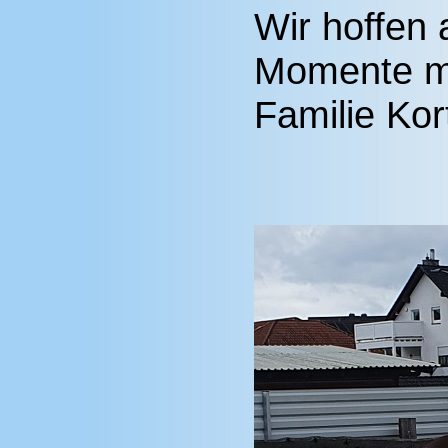
Wir hoffen 
Momente mi
Familie Kor