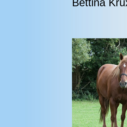
Bettina Kru