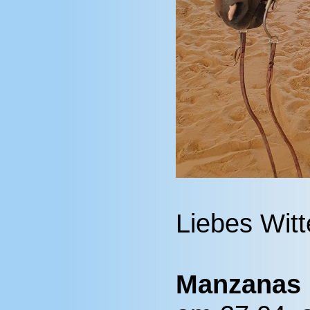
Liebes Wit
Manzanas 