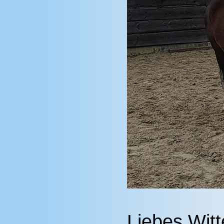
Liebes Wit