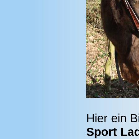
Hier ein B
Sport La