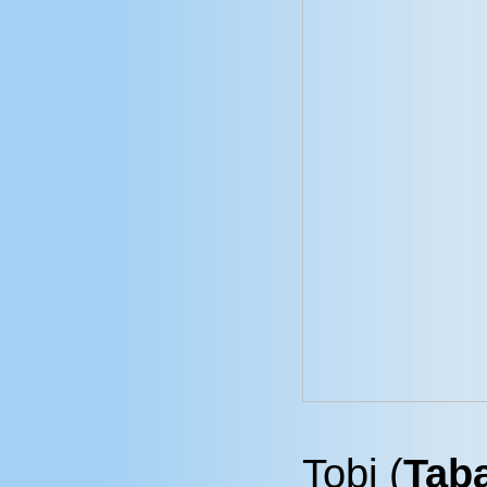
Tobi (
Tab