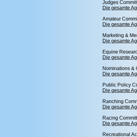
Judges Commit
Die gesamte Ag
Amateur Commi
Die gesamte Ag
Marketing & Me
Die gesamte Ag
Equine Resear
Die gesamte Ag
Nominations & 
Die gesamte Ag
Public Policy 
Die gesamte Ag
Ranching Comm
Die gesamte Ag
Racing Commit
Die gesamte Ag
Recreational Ac