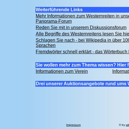
Weiterführende Links
Mehr Informationen zum Westernreiten in un
Panorama-Forum
Reden Sie mit in unserem Diskussionsforum
Alle Begriffe des Westernreitens lesen Sie hi
Schlagen Sie nach - bei Wikipedia in über 10
Sprachen
Fremdwörter schnell erklärt - das Wörterbuch 
Sie wollen mehr zum Thema wissen? Hier f
Informationen zum Verein
Informa
Drei unserer Auktionsangebote rund ums 
Impressum
© by
wi