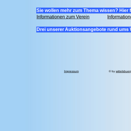
Sie wollen mehr zum Thema wissen? Hier f
Informationen zum Verein
Informatio
Drei unserer Auktionsangebote rund ums 
Impressum
© by
wittelsbuer