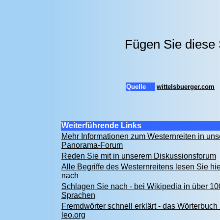
Fügen Sie diese 
Quelle
wittelsbuerger.com
Weiterführende Links
Mehr Informationen zum Westernreiten in un
Panorama-Forum
Reden Sie mit in unserem Diskussionsforum
Alle Begriffe des Westernreitens lesen Sie hie
nach
Schlagen Sie nach - bei Wikipedia in über 10
Sprachen
Fremdwörter schnell erklärt - das Wörterbuch 
leo.org