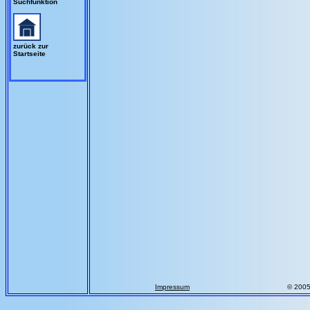
Suchfunktion
zurück zur
Startseite
Impressum
© 200