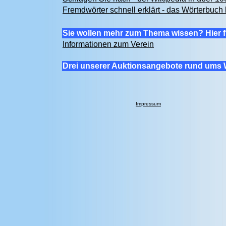
Fremdwörter schnell erklärt - das Wörterbuch 
Sie wollen mehr zum Thema wissen? Hier f
Informationen zum Verein
Drei unserer Auktionsangebote rund ums 
Impressum