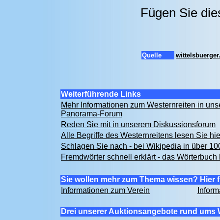
Fügen Sie die
Quelle
wittelsbuerge
Weiterführende Links
Mehr Informationen zum Westernreiten in un
Panorama-Forum
Reden Sie mit in unserem Diskussionsforum
Alle Begriffe des Westernreitens lesen Sie hi
Schlagen Sie nach - bei Wikipedia in über 1
Fremdwörter schnell erklärt - das Wörterbuch 
Sie wollen mehr zum Thema wissen? Hier f
Informationen zum Verein
Inform
Drei unserer Auktionsangebote rund ums 