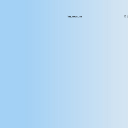
Impressum
© 