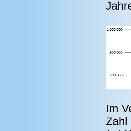
Jahr
Im Ve
Zahl