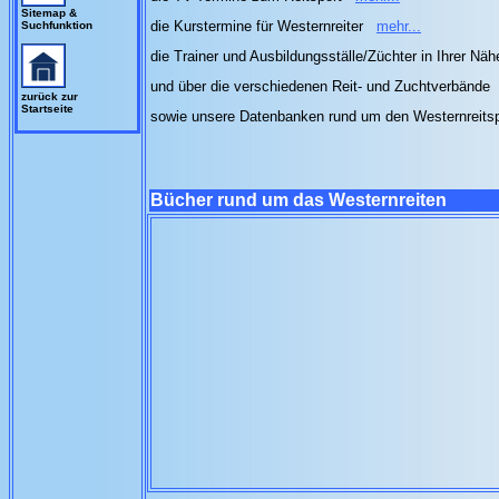
Sitemap &
die Kurstermine für Westernreiter
mehr...
Suchfunktion
die Trainer und Ausbildungsställe/Züchter in Ihrer Nä
und über die verschiedenen Reit- und Zuchtverbände
zurück zur
Startseite
sowie unsere Datenbanken rund um den Westernreits
Bücher rund um das Westernreiten