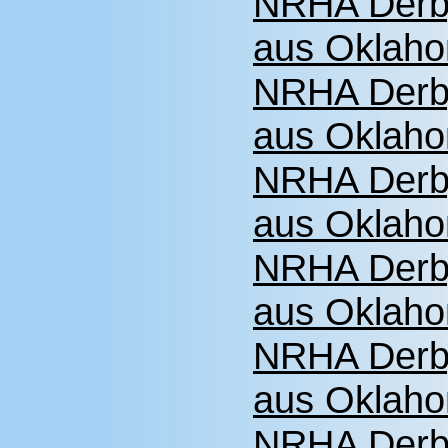
NRHA Derb
aus Oklaho
NRHA Derb
aus Oklaho
NRHA Derby
aus Oklaho
NRHA Derby
aus Oklaho
NRHA Derby
aus Oklaho
NRHA Derby