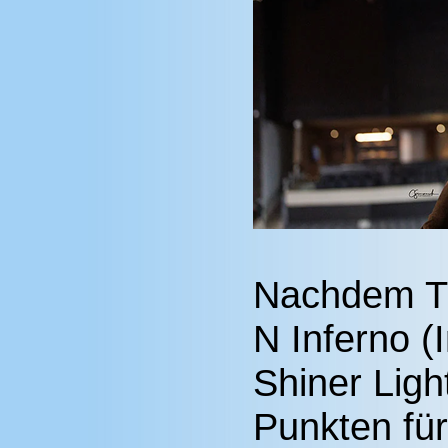
Nachdem Tr
N Inferno (I
Shiner Ligh
Punkten für