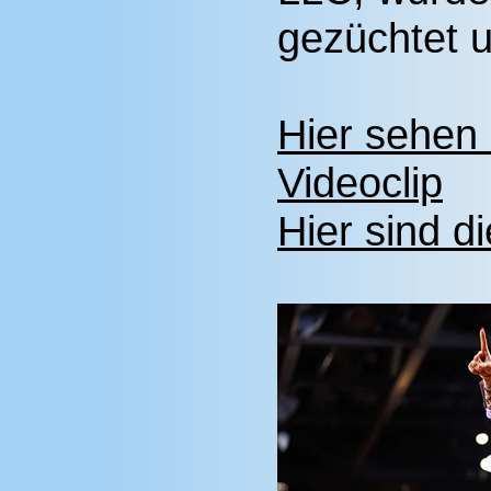
gezüchtet u
Hier sehen
Videoclip
Hier sind d