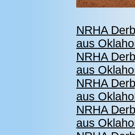
NRHA Derby
aus Oklaho
NRHA Derby
aus Oklaho
NRHA Derby
aus Oklaho
NRHA Derb
aus Oklaho