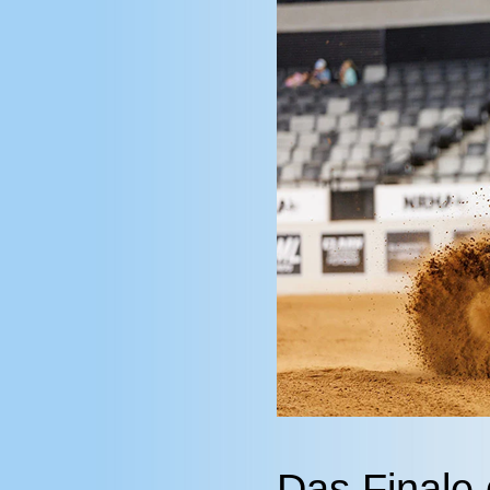
Das Finale