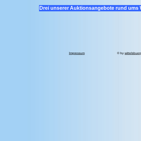
Drei unserer Auktionsangebote rund ums 
Impressum
© by
wittelsbuer