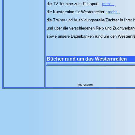
die TV-Termine zum Reitsport
mehr...
die Kurstermine für Westernreiter
mehr...
die Trainer und Ausbildungsställe/Züchter in Ihrer
und über die verschiedenen Reit- und Zuchtverbä
sowie unsere Datenbanken rund um den Westernre
Bücher rund um das Westernreiten
Impressum