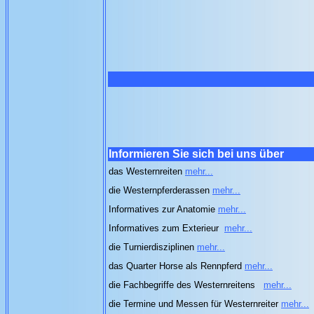
Informieren Sie sich bei uns über
das Westernreiten
mehr...
die Westernpferderassen
mehr...
Informatives zur Anatomie
mehr...
Informatives zum Exterieur
mehr...
die Turnierdisziplinen
mehr...
das Quarter Horse als Rennpferd
mehr...
die Fachbegriffe des Westernreitens
mehr...
die Termine und Messen für Westernreiter
mehr...