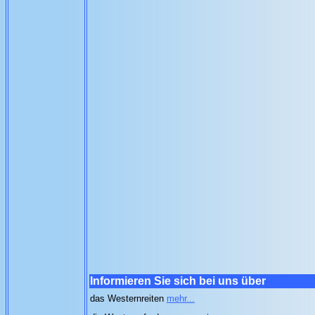
Informieren Sie sich bei uns über
das Westernreiten
mehr...