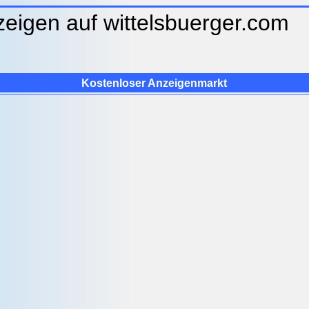
zeigen auf wittelsbuerger.co
Kostenloser Anzeigenmarkt