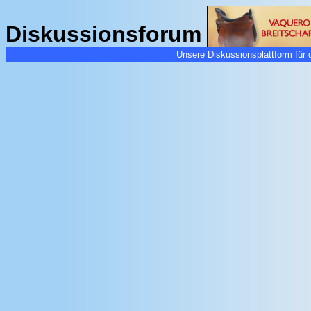
Diskussionsforum
Unsere Diskussionsplattform für 