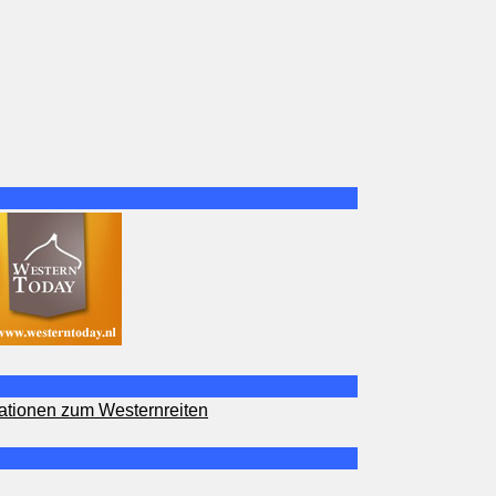
ationen zum Westernreiten