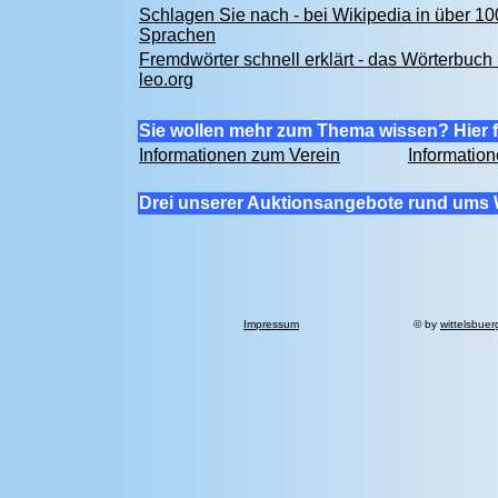
Schlagen Sie nach - bei Wikipedia in über 10
Sprachen
Fremdwörter schnell erklärt - das Wörterbuch 
leo.org
Sie wollen mehr zum Thema wissen? Hier f
Informationen zum Verein
Informatio
Drei unserer Auktionsangebote rund ums 
Impressum
© by
wittelsbuer