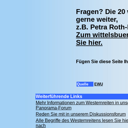
Fragen? Die 20 
gerne weiter,
z.B. Petra Roth
Zum wittelsbue
Sie hier.
Fügen Sie diese Seite 
Quelle
EWU
Weiterführende Links
Mehr Informationen zum Westernreiten in un
Panorama-Forum
Reden Sie mit in unserem Diskussionsforum
Alle Begriffe des Westernreitens lesen Sie hie
nach