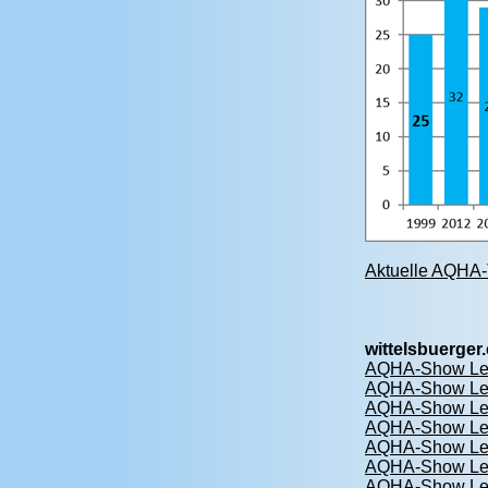
Aktuelle AQHA-T
wittelsbuerge
AQHA-Show Lead
AQHA-Show Lead
AQHA-Show Lead
AQHA-Show Lead
AQHA-Show Lead
AQHA-Show Lead
AQHA-Show Lead