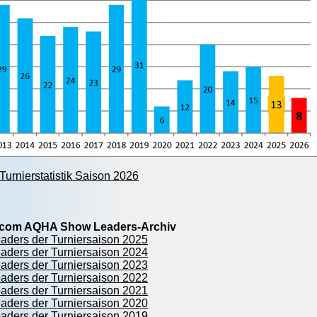
urnierstatistik Saison 2026
r.com AQHA Show Leaders-Archiv
ers der Turniersaison 2025
ers der Turniersaison 2024
ers der Turniersaison 2023
ers der Turniersaison 2022
ers der Turniersaison 2021
ers der Turniersaison 2020
ers der Turniersaison 2019