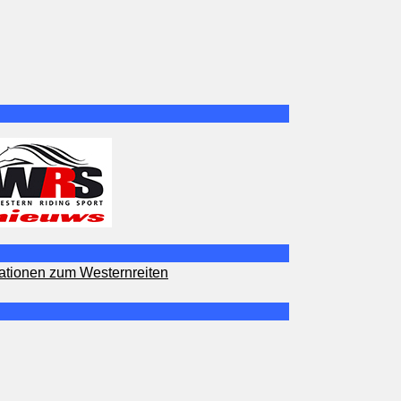
ationen zum Westernreiten