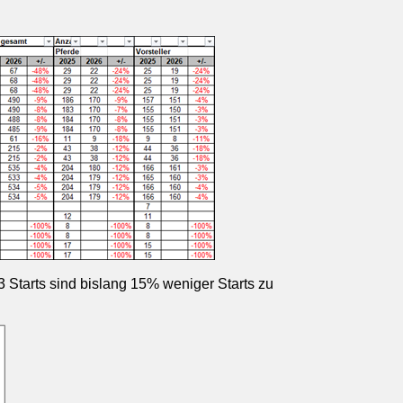
 Starts sind bislang 15% weniger Starts zu